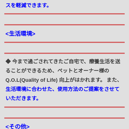
スを軽減できます。
<生活環境>
◆ 今まで過ごされてきたご自宅で、療養生活を送
ることができるため、ペットとオーナー様の
Q.O.L(Quality of Life) 向上がはかれます。 また、
生活環境に合わせた、使用方法のご提案をさせて
いただきます。
<その他>