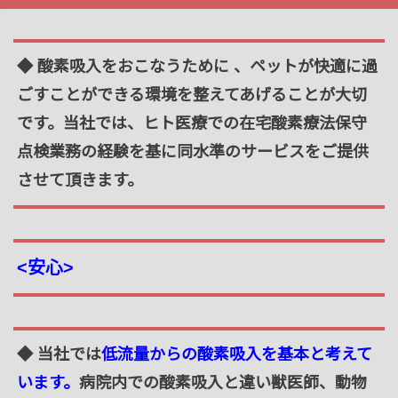
◆ 酸素吸入をおこなうために 、ペットが快適に過
ごすことができる環境を整えてあげることが大切
です。当社では、ヒト医療での在宅酸素療法保守
点検業務の経験を基に同水準のサービスをご提供
させて頂きます。
<安心>
◆ 当社では
低流量からの酸素吸入を基本と考えて
います。
病院内での酸素吸入と違い獣医師、動物