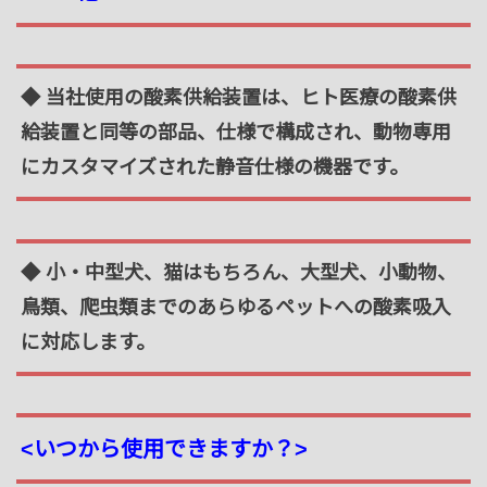
◆ 当社使用の酸素供給装置は、ヒト医療の酸素供
給装置と同等の部品、仕様で構成され、動物専用
にカスタマイズされた静音仕様の機器です。
◆ 小・中型犬、猫
はもちろん、大型犬、小動物、
鳥類、爬虫類までのあらゆるペットへの酸素吸入
に対応します。
<いつから使用できますか？>