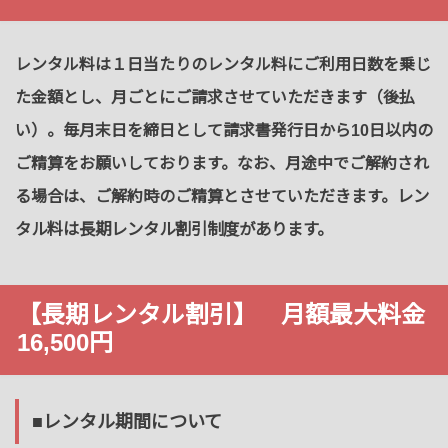
レンタル料は１日当たりのレンタル料にご利用日数を乗じ
た金額とし、月ごとにご請求させていただきます（後払
い）。毎月末日を締日として請求書発行日から10日以内の
ご精算をお願いしております。なお、月途中でご解約され
レン
る場合は、ご解約時のご精算とさせていただきます。
タル料は長期レンタル割引制度があります。
【長期レンタル割引】 月額最大料金
16,500円
■レンタル期間について