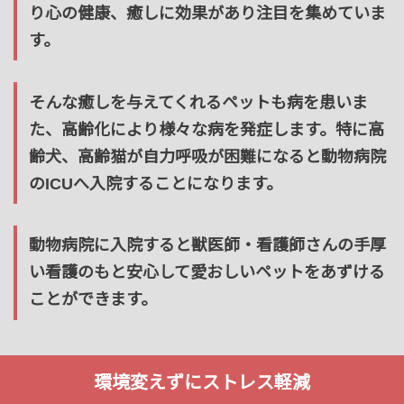
り心の健康、癒しに効果があり注目を集めていま
す。
そんな癒しを与えてくれるペットも病を患いま
た、高齢化により様々な病を発症します。特に高
齢犬、高齢猫が自力呼吸が困難になると動物病院
のICUへ入院することになります。
動物病院に入院すると獣医師・看護師さんの手厚
い看護のもと安心して愛おしいペットをあずける
ことができます。
環境変えずにストレス軽減