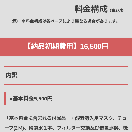
料金構成
（税込表
示）
✽料金構成は各ベースにより異なる場合があります。
【納品初期費用】16,500円
内訳
■基本料金5,500円
「基本料金に含まれる付属品」・酸素吸入用マスク、チュ
ーブ(2Ｍ)、精製水１本、フィルター交換及び装置点検、機