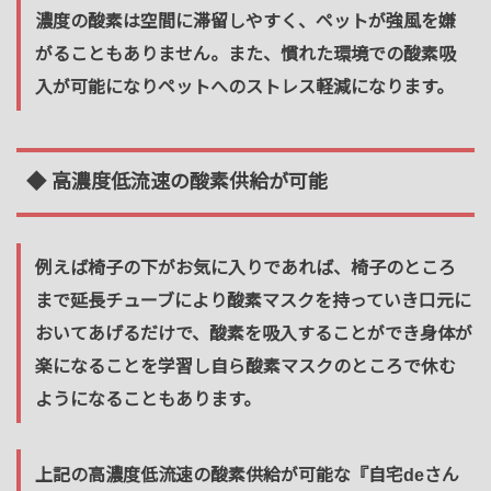
濃度の酸素は空間に滞留しやすく、ペットが強風を嫌
がることもありません。また、慣れた環境での酸素吸
入が可能になりペットへのストレス軽減になります。
◆ 高濃度低流速の酸素供給が可能
例えば椅子の下がお気に入りであれば、椅子のところ
まで延長チューブにより酸素マスクを持っていき口元に
おいてあげるだけで、酸素を吸入することができ身体が
楽になることを学習し自ら酸素マスクのところで休む
ようになることもあります。
上記の高濃度低流速の酸素供給が可能な『自宅deさん