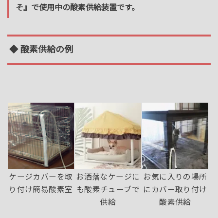
そ』で使用中の酸素供給装置です。
◆ 酸素供給の例
ケージカバーを取
お洒落なケージに
お気に入りの場所
り付け簡易酸素室
も酸素チューブで
にカバー取り付け
供給
酸素供給