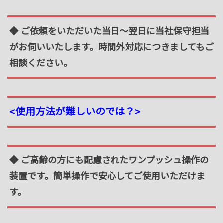
◆ ご依頼をいただいた当日～翌日に当社保守担当
がお伺いいたします。時間外対応につきましてもご
相談ください。
<使用方法が難しいのでは？>
◆ ご高齢の方にも配慮されたワンプッシュ操作の
装置です。簡単操作で安心してご使用いただけま
す。