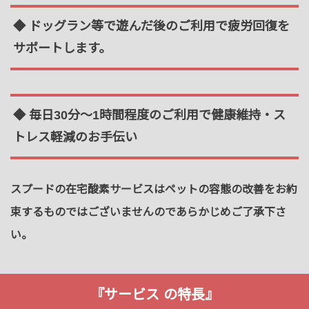
◆ ドッグラン等で遊んだ後のご利用で疲労回復を
サポートします。
◆ 毎日30分～1時間程度のご利用で健康維持・ス
トレス軽減のお手伝い
スプードの在宅酸素サービスはペットの容態の改善をお約
束するものではございませんのであらかじめご了承下さ
い。
『サービス の特長』