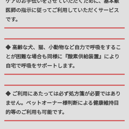
ケアのお手伝いをさせていただくために、基本獣
医師の指示に従ってご利用していただくサービス
です。
◆ 高齢な犬、猫、小動物など自力で呼吸をするこ
とが困難な場合も同様に『酸素供給装置』により
自宅で呼吸をサポートします。
◆ ご利用にあたっては必ず処方箋が必要ではあり
ません。ペットオーナー様判断による健康維持目
的等のご利用も可能です。