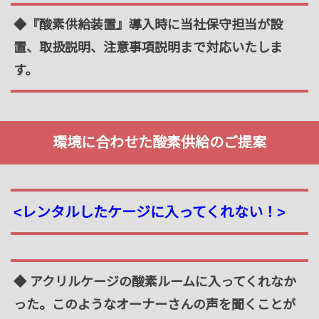
◆『酸素供給装置』導入時に当社保守担当が設
置、取扱説明、注意事項説明まで対応いたしま
す。
環境に合わせた酸素供給のご提案
<レンタルしたケージに入ってくれない！>
◆ アクリルケージの酸素ルームに入ってくれなか
った。このようなオーナーさんの声を聞くことが