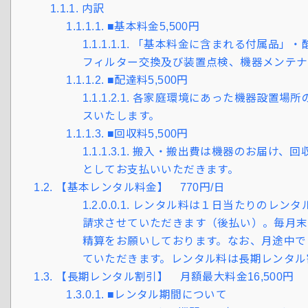
1.1.1.
内訳
1.1.1.1.
■基本料金5,500円
1.1.1.1.1.
「基本料金に含まれる付属品」・酸
フィルター交換及び装置点検、機器メンテナ
1.1.1.2.
■配達料5,500円
1.1.1.2.1.
各家庭環境にあった機器設置場所
スいたします。
1.1.1.3.
■回収料5,500円
1.1.1.3.1.
搬入・搬出費は機器のお届け、回
としてお支払いいただきます。
1.2.
【基本レンタル料金】 770円/日
1.2.0.0.1.
レンタル料は１日当たりのレンタ
請求させていただきます（後払い）。毎月末
精算をお願いしております。なお、月途中で
ていただきます。レンタル料は長期レンタル
1.3.
【長期レンタル割引】 月額最大料金16,500円
1.3.0.1.
■レンタル期間について