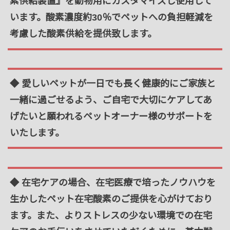
素供給装置』を動物用にカスタマイズし使用して
います。酸素濃度約30％でペットへの負担軽減を
考慮した酸素供給を提供致します。
◆ 愛しいペットが一日でも長く健康的にご家族と
一緒に過ごせるよう、ご自宅で大切にケアしてあ
げたいと願われるペットオーナー様のサポートを
いたします。
◆ 在宅ケアの場合、在宅医療で培ったノウハウを
生かしたペット在宅酸素のご提供を心がけており
ます。また、よりストレスの少ない環境での在宅