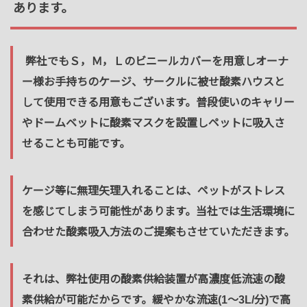
あります。
弊社でもＳ，Ｍ，Ｌのビニールカバーを用意しオーナ
ー様お手持ちのケージ、サークルに被せ酸素ハウスと
して使用できる用意もございます。普段使いのキャリー
やドームベットに酸素マスクを設置しペットに吸入さ
せることも可能です。
ケージ等に無理矢理入れることは、ペットがストレス
を感じてしまう可能性があります。当社では生活環境に
合わせた酸素吸入方法のご提案もさせていただきます。
それは、弊社使用の酸素供給装置が高濃度低流速の酸
素供給が可能だからです。緩やかな流速(1～3L/分)で高