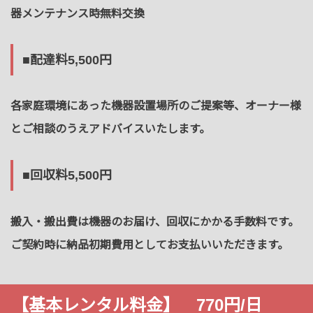
器メンテナンス時無料交換
■配達料5,500円
各家庭環境にあった機器設置場所のご提案等、オーナー様
とご相談のうえアドバイスいたします。
■回収料5,500円
搬入・搬出費は機器のお届け、回収にかかる手数料です。
ご契約時に納品初期費用としてお支払いいただきます。
【基本レンタル料金】 770円/日