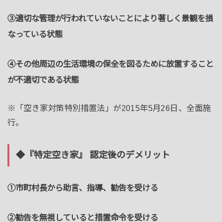
③適切な管理が行われていないことにより著しく景観を損
なっている状態
④その他周辺の生活環境の保全を図るために放置すること
が不適切である状態
※「空き家対策特別措置法」が2015年5月26日、全面施
行。
◆『特定空き家』 認定後のデメリット
①市町村長から助言、指導、勧告を受ける
②勧告を無視していると措置命令を受ける