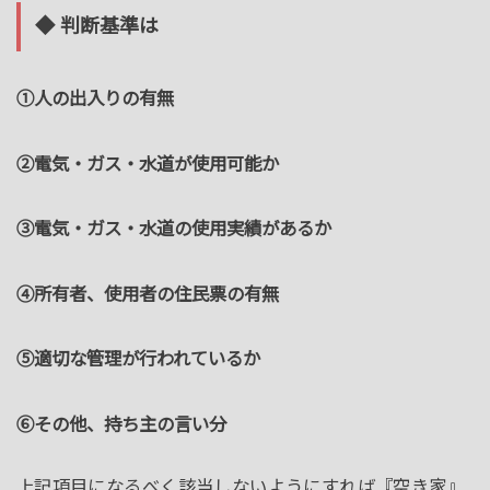
◆ 判断基準は
①人の出入りの有無
②電気・ガス・水道が使用可能か
③電気・ガス・水道の使用実績があるか
④所有者、使用者の住民票の有無
⑤適切な管理が行われているか
⑥その他、持ち主の言い分
上記項目になるべく該当しないようにすれば『空き家』