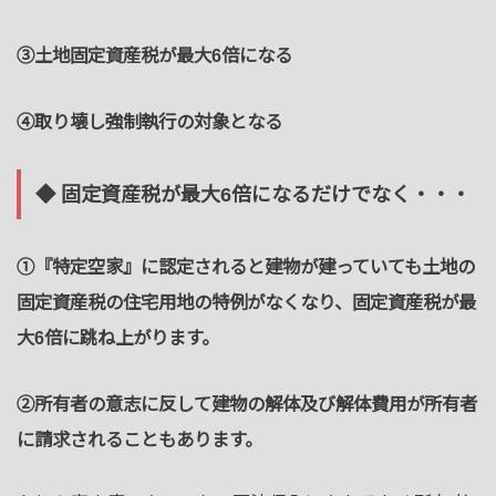
③土地固定資産税が最大6倍になる
④取り壊し強制執行の対象となる
◆ 固定資産税が最大6倍になるだけでなく・・・
①『特定空家』に認定されると建物が建っていても土地の
固定資産税の住宅用地の特例がなくなり、固定資産税が最
大6倍に跳ね上がります。
②所有者の意志に反して建物の解体及び解体費用が所有者
に請求されることもあります。