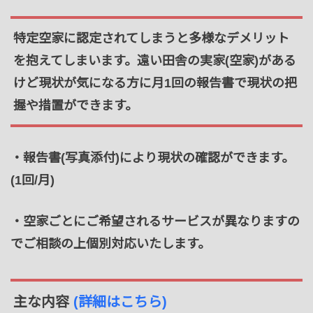
特定空家に認定されてしまうと多様なデメリット
を抱えてしまいます。遠い田舎の実家(空家)がある
けど現状が気になる方に月1回の報告書で現状の把
握や措置ができます。
・報告書(写真添付)により現状の確認ができます。
(1回/月)
・空家ごとにご希望されるサービスが異なりますの
でご相談の上個別対応いたします。
主な内容
(詳細はこちら)