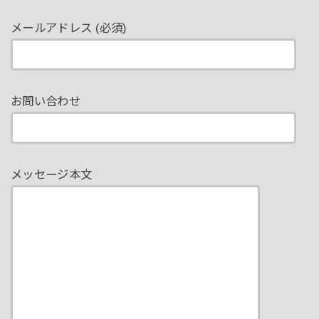
メールアドレス (必須)
お問い合わせ
メッセージ本文