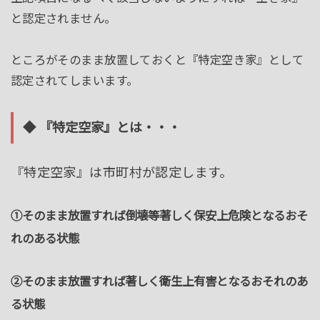
と認定されません。
ところがそのまま放置しておくと『特定空き家』として
認定されてしまいます。
◆ 『特定空家』とは・・・
『特定空家』は市町村が認定します。
①そのまま放置すれば倒壊等著しく保安上危険となるおそ
れのある状態
②そのまま放置すれば著しく衛生上有害となるおそれのあ
る状態