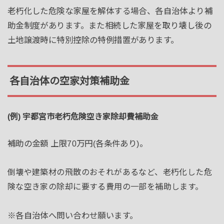
老朽化した危険な家屋を解体する場合、各自治体より補
助金制度があります。また相続した家屋を取り壊し後の
土地譲渡時に特別控除の特例措置があります。
各自治体の空家対策補助金
(例) 宇都宮市老朽危険空き家除却費補助金
補助の金額 上限70万円(各条件あり)。
倒壊や建築材の飛散のおそれがあるなど、老朽化した危
険な空き家の除却に要する費用の一部を補助します。
※各自治体へ問い合わせ願います。