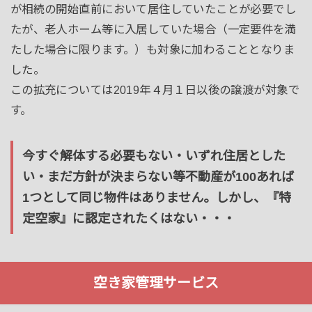
が相続の開始直前において居住していたことが必要でし
たが、老人ホーム等に入居していた場合（一定要件を満
たした場合に限ります。）も対象に加わることとなりま
した。
この拡充については2019年４月１日以後の譲渡が対象で
す。
今すぐ解体する必要もない・いずれ住居とした
い・まだ方針が決まらない等不動産が100あれば
1つとして同じ物件はありません。しかし、『特
定空家』に認定されたくはない・・・
空き家管理サービス