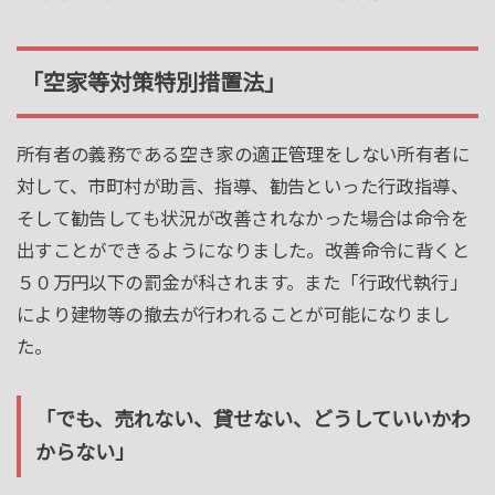
「空家等対策特別措置法」
所有者の義務である空き家の適正管理をしない所有者に
対して、市町村が助言、指導、勧告といった行政指導、
そして勧告しても状況が改善されなかった場合は命令を
出すことができるようになりました。改善命令に背くと
５０万円以下の罰金が科されます。また「行政代執行」
により建物等の撤去が行われることが可能になりまし
た。
「でも、売れない、貸せない、どうしていいかわ
からない」