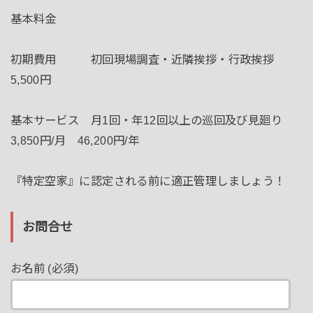
基本料金
初期費用 初回現場調査・近隣挨拶・行政挨拶
5,500円
基本サービス 月1回・年12回以上の巡回及び見廻り
3,850円/月 46,200円/年
『特定空家』に認定される前に適正管理しましょう！
お問合せ
お名前 (必須)