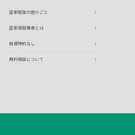
空家管理の困りごと
空家買取業者とは
融資特約なし
無料相談について