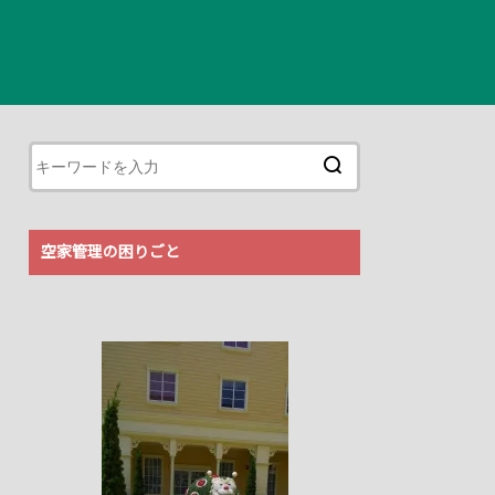
空家管理の困りごと